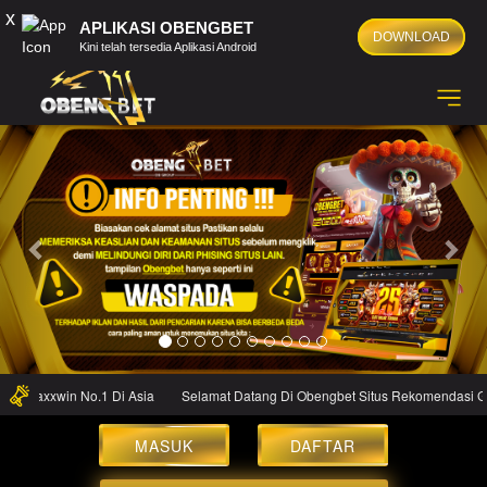
x
APLIKASI OBENGBET
DOWNLOAD
Kini telah tersedia Aplikasi Android
Previous
Nex
Maxxwin No.1 Di Asia
Selamat Datang Di Obengbet Situs Rekomendasi Gam
MASUK
DAFTAR