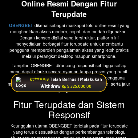
Online Resmi Dengan Fitur
Terupdate
OBENGBET
dikenal sebagai maskapai toto online resmi yang
menghadirkan akses modern, cepat, dan mudah digunakan.
Dengan konsep digital yang terstruktur, platform ini
menyediakan berbagai fitur terupdate untuk membantu
pengguna memperoleh pengalaman akses yang lebih praktis
melalui perangkat desktop maupun smartphone.
Tampilan OBENGBET dirancang responsif sehingga setiap
menu dapat dibuka secara nyaman tanpa proses yang rumit.
Struktur halaman yang rapi juga memudahkan pengguna
kt****iv
Telah Berhasil Melakukan
menemukan informasi penting, pembaruan layanan, serta jalur
Withdraw
Rp 5.325.000,00
akses yang dibutuhkan.
Fitur Terupdate dan Sistem
Responsif
Keunggulan utama OBENGBET terletak pada fitur terupdate
yang terus disesuaikan dengan perkembangan teknologi.
Mulai dari navigasi ringan, waktu muat halaman yang cepat,