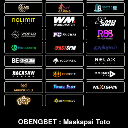
OBENGBET : Maskapai Toto