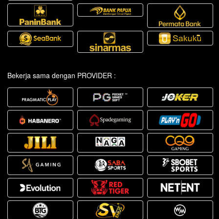
Bekerja sama dengan PROVIDER :